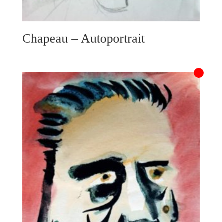
Chapeau – Autoportrait