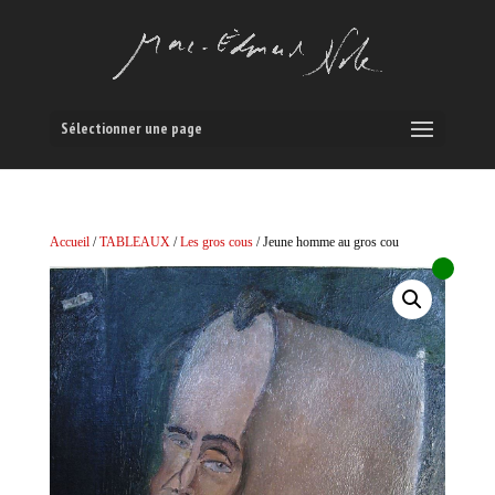
Sélectionner une page
Accueil
/
TABLEAUX
/
Les gros cous
/ Jeune homme au gros cou