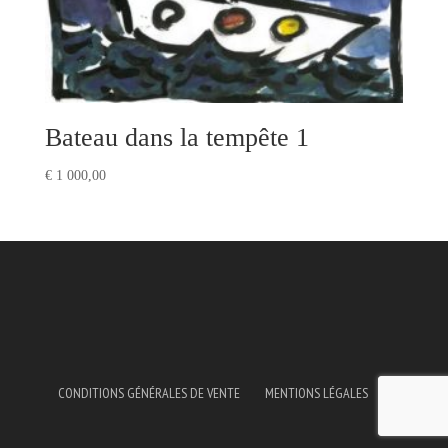
Bateau dans la tempête 1
€
1 000,00
CONDITIONS GÉNÉRALES DE VENTE
MENTIONS LÉGALES