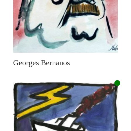
Georges Bernanos