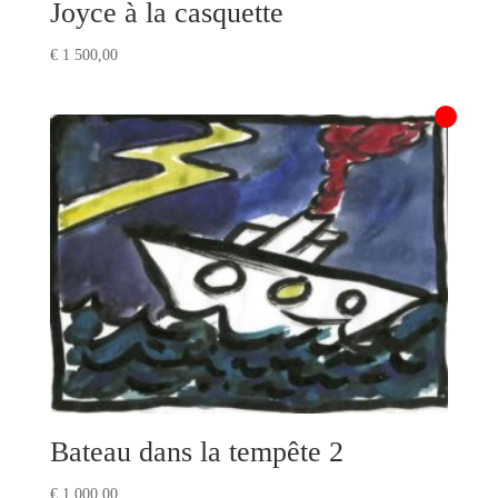
Joyce à la casquette
€
1 500,00
Bateau dans la tempête 2
€
1 000,00