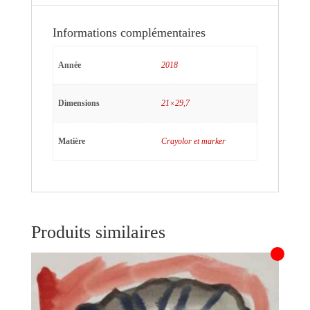
Informations complémentaires
Année
2018
Dimensions
21×29,7
Matière
Crayolor et marker
Produits similaires