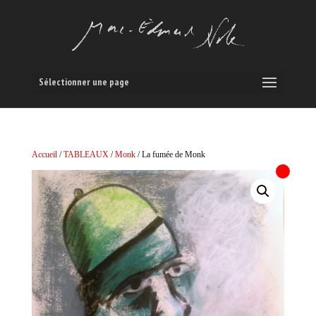
Sélectionner une page
Accueil
/
TABLEAUX
/
Monk
/ La fumée de Monk