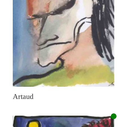
Artaud