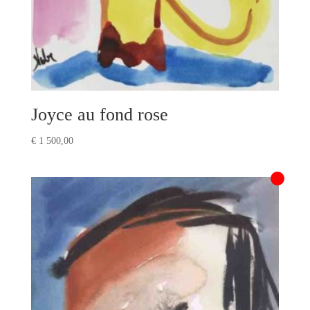
Joyce au fond rose
€
1 500,00