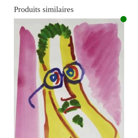
Produits similaires