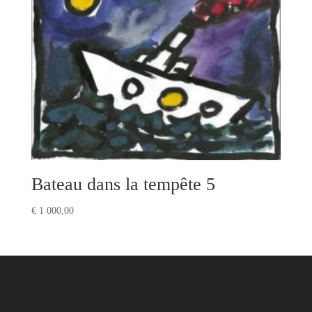
Bateau dans la tempête 5
€
1 000,00