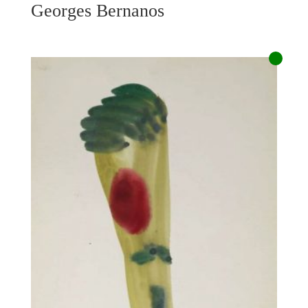
Georges Bernanos