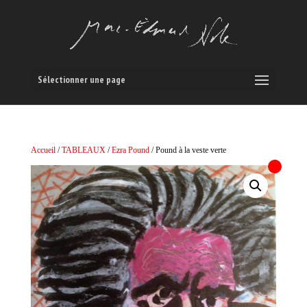
Sélectionner une page
Accueil
/
TABLEAUX
/
Ezra Pound
/ Pound à la veste verte