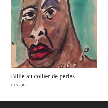
Billie au collier de perles
€
1 500,00