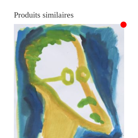
Produits similaires