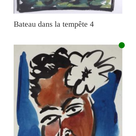
Bateau dans la tempête 4