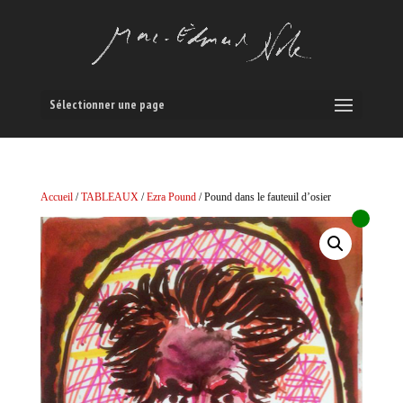
Sélectionner une page
Accueil
/
TABLEAUX
/
Ezra Pound
/ Pound dans le fauteuil d’osier