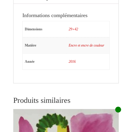
Informations complémentaires
Dimensions
29×42
Matière
Encre et encre de couleur
Année
2016
Produits similaires