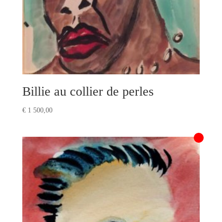
Billie au collier de perles
€
1 500,00