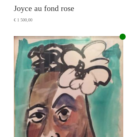
Joyce au fond rose
€
1 500,00