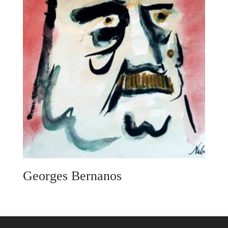
Georges Bernanos