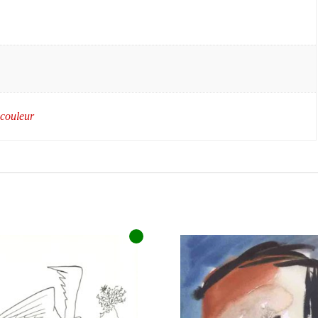
 couleur