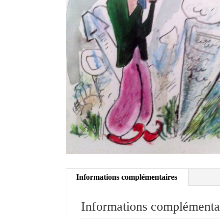
Informations complémentaires
Informations complémenta