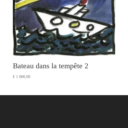
Bateau dans la tempête 2
€
1 000,00