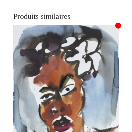
Produits similaires