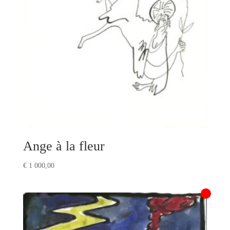
Ange à la fleur
€
1 000,00