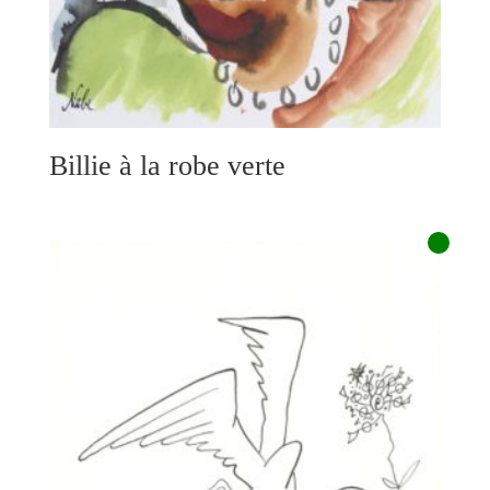
Billie à la robe verte