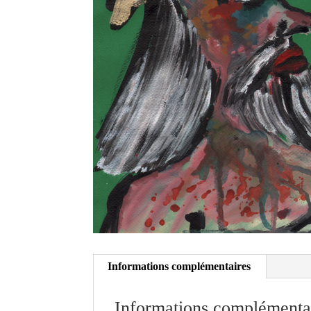
Informations complémentaires
Informations complémenta