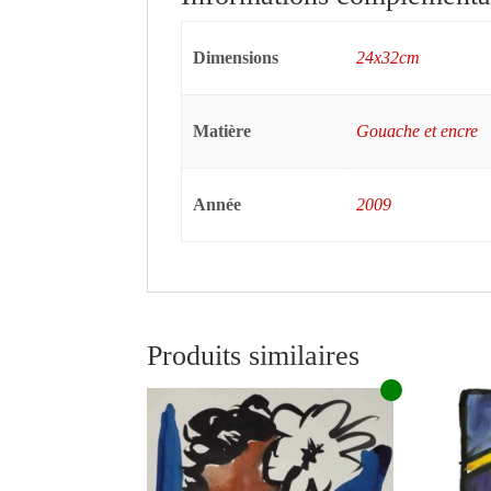
Dimensions
24x32cm
Matière
Gouache et encre
Année
2009
Produits similaires