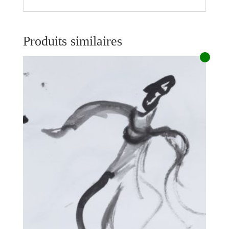
Produits similaires