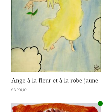
Ange à la fleur et à la robe jaune
€
3 000,00