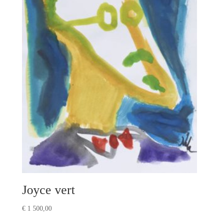
Joyce vert
€
1 500,00