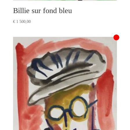
Billie sur fond bleu
€
1 500,00