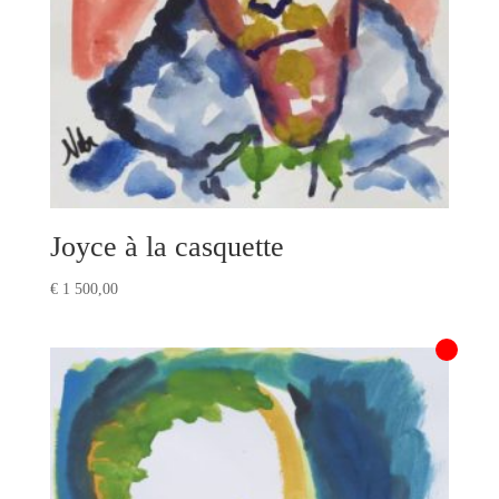
Joyce à la casquette
€
1 500,00