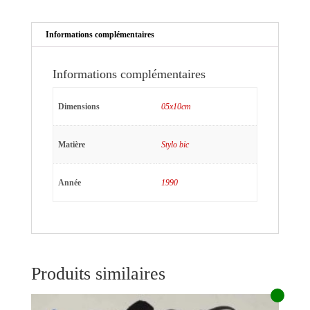
Informations complémentaires
Informations complémentaires
Dimensions
05x10cm
Matière
Stylo bic
Année
1990
Produits similaires