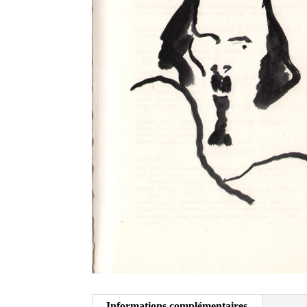
Informations complémentaires