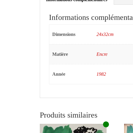
Informations complémenta
Dimensions
24x32cm
Matière
Encre
Année
1982
Produits similaires