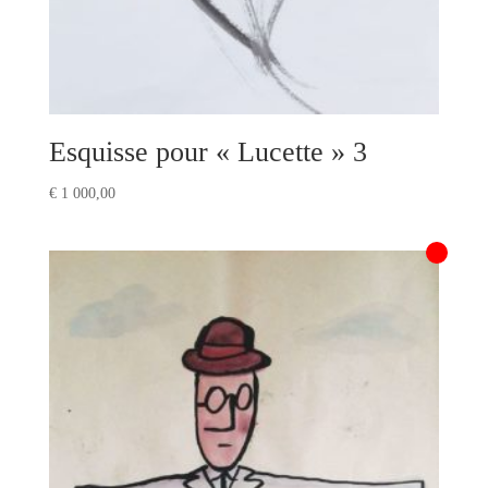
Esquisse pour « Lucette » 3
€
1 000,00