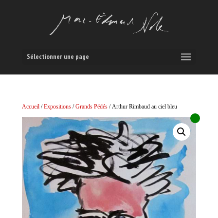
Sélectionner une page
Accueil
/
Expositions
/
Grands Pédés
/ Arthur Rimbaud au ciel bleu