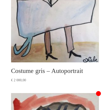
Costume gris – Autoportrait
€
2 000,00