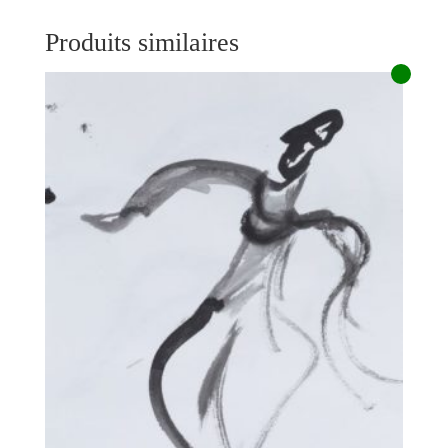
Produits similaires