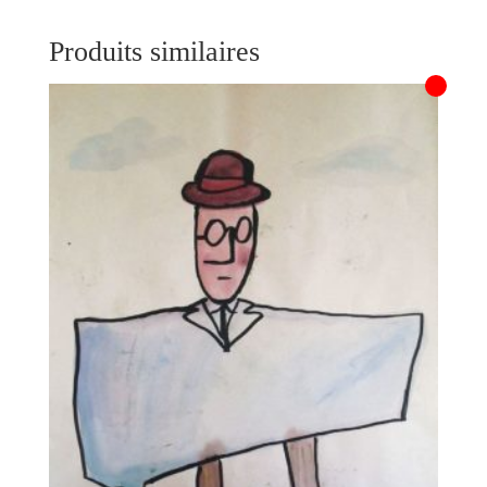
Produits similaires