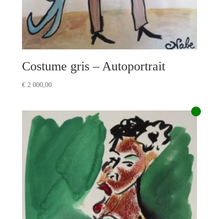
Costume gris – Autoportrait
€
2 000,00