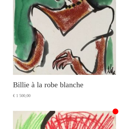
Billie à la robe blanche
€
1 500,00